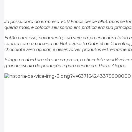
Já possuidora da empresa VGR Foods desde 1993, após se fo
queria mais, e colocar seu sonho em prática era sua principa
Então com isso, novamente, sua veia empreendedora falou m
contou com a parceria do Nutricionista Gabriel de Carvalho, 
chocolate zero açúcar, e desenvolver produtos extremamente 
E logo na abertura da sua empresa, o chocolate saudável co
grande escala de produção e para venda em Porto Alegre.