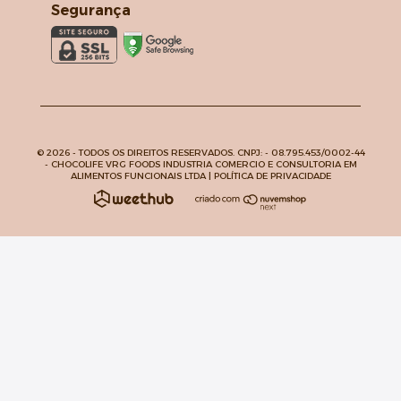
Segurança
© 2026 - TODOS OS DIREITOS RESERVADOS. CNPJ: -
08.795.453/0002-44
- CHOCOLIFE VRG FOODS INDUSTRIA COMERCIO E CONSULTORIA EM
ALIMENTOS FUNCIONAIS LTDA |
POLÍTICA DE PRIVACIDADE