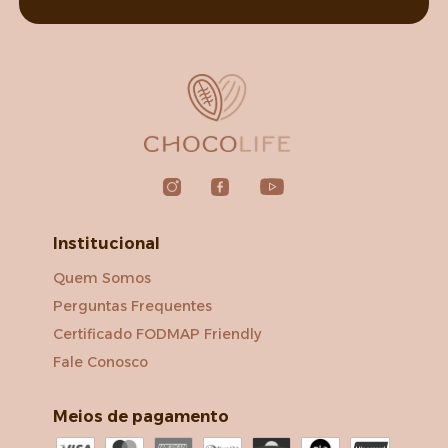
Institucional
Quem Somos
Perguntas Frequentes
Certificado FODMAP Friendly
Fale Conosco
Meios de pagamento