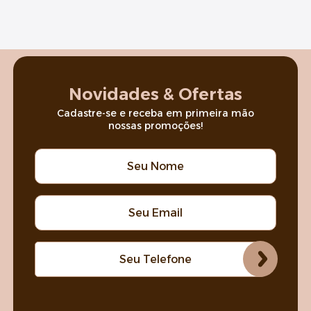
Novidades & Ofertas
Cadastre-se e receba em primeira mão
nossas promoções!