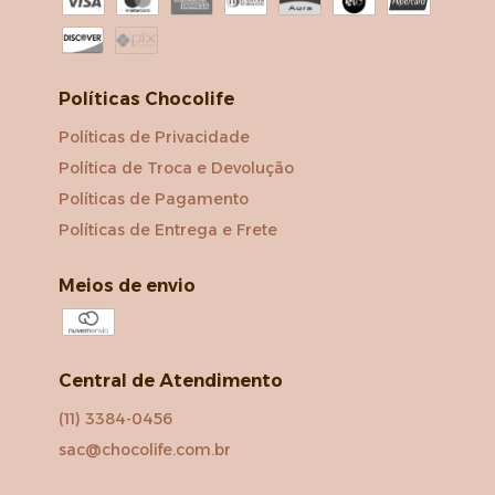
Políticas Chocolife
Políticas de Privacidade
Política de Troca e Devolução
Políticas de Pagamento
Políticas de Entrega e Frete
Meios de envio
Central de Atendimento
(11) 3384-0456
sac@chocolife.com.br