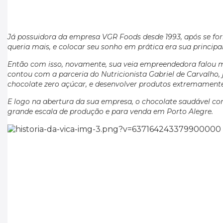
Já possuidora da empresa VGR Foods desde 1993, após se fo
queria mais, e colocar seu sonho em prática era sua principa
Então com isso, novamente, sua veia empreendedora falou m
contou com a parceria do Nutricionista Gabriel de Carvalho, 
chocolate zero açúcar, e desenvolver produtos extremamente 
E logo na abertura da sua empresa, o chocolate saudável co
grande escala de produção e para venda em Porto Alegre.